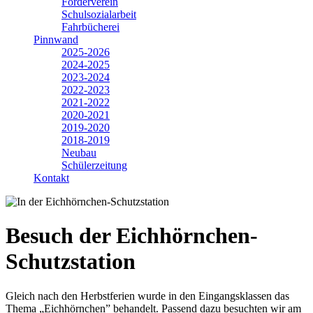
Förderverein
Schulsozialarbeit
Fahrbücherei
Pinnwand
2025-2026
2024-2025
2023-2024
2022-2023
2021-2022
2020-2021
2019-2020
2018-2019
Neubau
Schülerzeitung
Kontakt
Besuch der Eichhörnchen-
Schutzstation
Gleich nach den Herbstferien wurde in den Eingangsklassen das
Thema „Eichhörnchen” behandelt. Passend dazu besuchten wir am