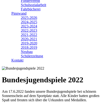
Förderverein
Schulsozialarbeit
Fahrbücherei
Pinnwand
2025-2026
2024-2025
2023-2024
2022-2023
2021-2022
2020-2021
2019-2020
2018-2019
Neubau
Schülerzeitung
Kontakt
Bundesjugendspiele 2022
Am 17.6.2022 fanden unsere Bundesjugendspiele bei schönem
Sonnenschein auf dem Sportplatz statt. Alle Kinder hatten großen
Spaß und freuten sich über die Urkunden und Medaillen.