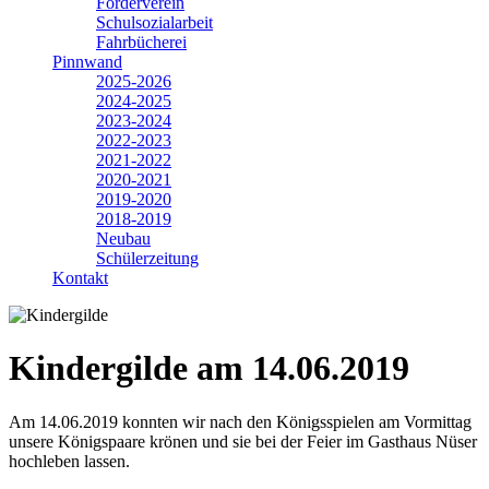
Förderverein
Schulsozialarbeit
Fahrbücherei
Pinnwand
2025-2026
2024-2025
2023-2024
2022-2023
2021-2022
2020-2021
2019-2020
2018-2019
Neubau
Schülerzeitung
Kontakt
Kindergilde am 14.06.2019
Am 14.06.2019 konnten wir nach den Königsspielen am Vormittag
unsere Königspaare krönen und sie bei der Feier im Gasthaus Nüser
hochleben lassen.