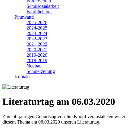
Förderverein
Schulsozialarbeit
Fahrbücherei
Pinnwand
2025-2026
2024-2025
2023-2024
2022-2023
2021-2022
2020-2021
2019-2020
2018-2019
Neubau
Schülerzeitung
Kontakt
Literaturtag am 06.03.2020
Zum 50-jährigen Geburtstag von Jim Knopf veranstalteten wir zu
diesem Thema am 06.03.2020 unseren Literaturtag.