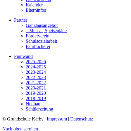
Kalender
Elterninfos
Partner
Ganztagsangebot
– Mensa | Speisepläne
Förderverein
Schulsozialarbeit
Fahrbücherei
Pinnwand
2025-2026
2024-2025
2023-2024
2022-2023
2021-2022
2020-2021
2019-2020
2018-2019
Neubau
Schülerzeitung
© Grundschule Karby |
Impressum
|
Datenschutz
Nach oben scrollen