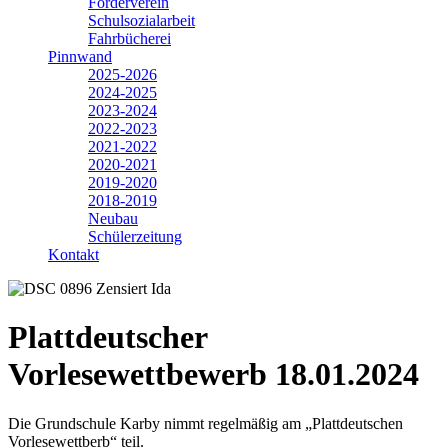
Förderverein
Schulsozialarbeit
Fahrbücherei
Pinnwand
2025-2026
2024-2025
2023-2024
2022-2023
2021-2022
2020-2021
2019-2020
2018-2019
Neubau
Schülerzeitung
Kontakt
Plattdeutscher
Vorlesewettbewerb 18.01.2024
Die Grundschule Karby nimmt regelmäßig am „Plattdeutschen
Vorlesewettberb“ teil.