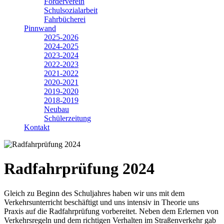
Förderverein
Schulsozialarbeit
Fahrbücherei
Pinnwand
2025-2026
2024-2025
2023-2024
2022-2023
2021-2022
2020-2021
2019-2020
2018-2019
Neubau
Schülerzeitung
Kontakt
Radfahrprüfung 2024
Gleich zu Beginn des Schuljahres haben wir uns mit dem
Verkehrsunterricht beschäftigt und uns intensiv in Theorie uns
Praxis auf die Radfahrprüfung vorbereitet. Neben dem Erlernen von
Verkehrsregeln und dem richtigen Verhalten im Straßenverkehr gab