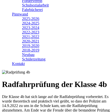
Förderverein
Schulsozialarbeit
Fahrbücherei
Pinnwand
2025-2026
2024-2025
2023-2024
2022-2023
2021-2022
2020-2021
2019-2020
2018-2019
Neubau
Schülerzeitung
Kontakt
Radfahrprüfung der Klasse 4b
Die Klasse 4b hat sich lange auf die Radfahrprüfung vorbereitet. Es
wurde theoretisch und praktisch viel geübt, so dass der Polizist am
14.9.2022 zu uns in die Schule kam, um die Radfahrprüfung
abzunehmen. Am Ende war die Freude über die bestandene Prüfung