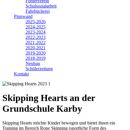
Förderverein
Schulsozialarbeit
Fahrbücherei
Pinnwand
2025-2026
2024-2025
2023-2024
2022-2023
2021-2022
2020-2021
2019-2020
2018-2019
Neubau
Schülerzeitung
Kontakt
Skipping Hearts an der
Grundschule Karby
Skipping Hearts möchte Kinder bewegen und bietet ihnen ein
Training im Bereich Rope Skipping (sportliche Form des